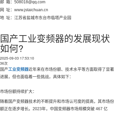
邮 箱：508018@qq.com
网 址：www.jstaichuan.cn
地 址：江苏省盐城市东台市临塔产业园
国产工业变频器的发展现状
如何?
2025-09-03 17:53:10
36次
国产
工业变频器
近年来在市场份额、技术水平等方面取得了显著
进展，但也面临着一些挑战，具体如下：
市场份额持续扩大：
随着国产变频器技术的不断提升和市场认可度的提高，其市场份
额正在逐步增长。2023年，中国变频器市场规模突破 467 亿