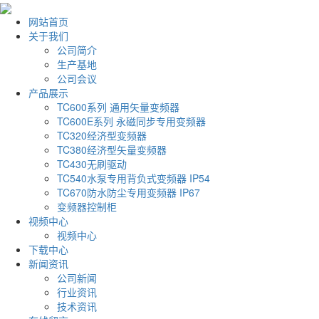
网站首页
关于我们
公司简介
生产基地
公司会议
产品展示
TC600系列 通用矢量变频器
TC600E系列 永磁同步专用变频器
TC320经济型变频器
TC380经济型矢量变频器
TC430无刷驱动
TC540水泵专用背负式变频器 IP54
TC670防水防尘专用变频器 IP67
变频器控制柜
视频中心
视频中心
下载中心
新闻资讯
公司新闻
行业资讯
技术资讯