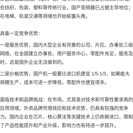
在纺织、包装、塑料等传统行业，国产变频器已占据主导地位；
在电梯、轨道交通等领域也开始崭露头角。
具备一定竞争优势：
一是服务优势，国内大型企业有完善的公司、片区、办事处三级
网络，在全国建立办事处、用户服务中心，零配件充足，服务及
时，这是国外企业无法做到的。
二是价格优势，国产机一般要比进口机便宜 1/5-1/3，如果能大
规模生产，成本可进一步降低，零配件也便宜得多。
面临技术和品牌挑战：在市场，尤其是对技术和可靠性要求高的
应用领域，外资品牌凭借效应和技术优势，仍具有较强的竞争
力。国内企业在芯片、核心算法等关键技术上仍依赖进口，限制
了产品性能提升和产业升级，影响力也有待进一步提升。