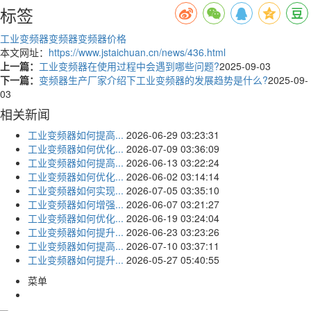
标签
工业变频器
变频器
变频器价格
本文网址：
https://www.jstaichuan.cn/news/436.html
上一篇：
工业变频器在使用过程中会遇到哪些问题?
2025-09-03
下一篇：
变频器生产厂家介绍下工业变频器的发展趋势是什么?
2025-09-
03
相关新闻
工业变频器如何提高...
2026-06-29 03:23:31
工业变频器如何优化...
2026-07-09 03:36:09
工业变频器如何提高...
2026-06-13 03:22:24
工业变频器如何优化...
2026-06-02 03:14:14
工业变频器如何实现...
2026-07-05 03:35:10
工业变频器如何增强...
2026-06-07 03:21:27
工业变频器如何优化...
2026-06-19 03:24:04
工业变频器如何提升...
2026-06-23 03:23:26
工业变频器如何提高...
2026-07-10 03:37:11
工业变频器如何提升...
2026-05-27 05:40:55
菜单