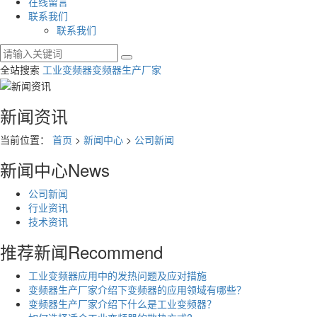
在线留言
联系我们
联系我们
全站搜索
工业变频器
变频器生产厂家
新闻资讯
当前位置：
首页
>
新闻中心
>
公司新闻
新闻中心
News
公司新闻
行业资讯
技术资讯
推荐新闻
Recommend
工业变频器应用中的发热问题及应对措施
变频器生产厂家介绍下变频器的应用领域有哪些？
变频器生产厂家介绍下什么是工业变频器？