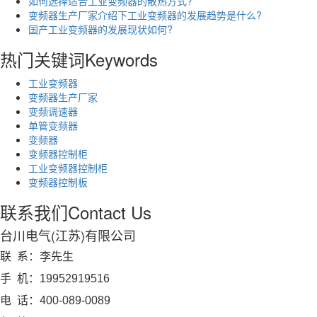
如何选择适合工业变频器的散热方式?
变频器生产厂家介绍下工业变频器的发展趋势是什么?
国产工业变频器的发展现状如何?
热门关键词
Keywords
工业变频器
变频器生产厂家
变频调速器
单管变频器
变频器
变频器控制柜
工业变频器控制柜
变频器控制板
联系我们
Contact Us
台川电气(江苏)有限公司
联 系：李先生
手 机：19952919516
电 话：400-089-0089