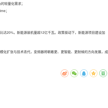
备的轻量化需求；
me；
比达20%，新能源装机量超12亿千瓦。政策驱动下，新能源项目建设加
规模化扩张与技术迭代，变频器将朝着更、更智能、更耐候的方向发展，成