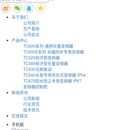
关于我们
公司简介
生产基地
公司会议
产品中心
TC600系列 通用矢量变频器
TC600E系列 永磁同步专用变频器
TC320经济型变频器
TC380经济型矢量变频器
TC430无刷驱动
TC540水泵专用背负式变频器 IP54
TC670防水防尘专用变频器 IP67
变频器控制柜
新闻资讯
公司新闻
行业资讯
技术资讯
在线留言
手机版