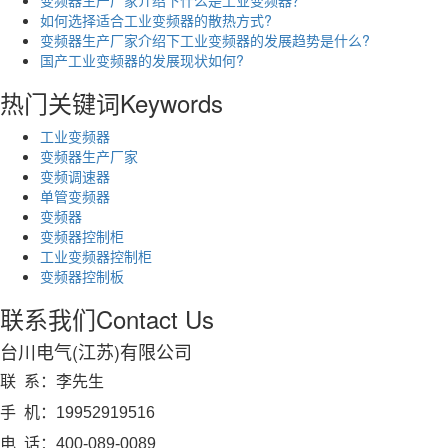
如何选择适合工业变频器的散热方式?
变频器生产厂家介绍下工业变频器的发展趋势是什么?
国产工业变频器的发展现状如何?
热门关键词
Keywords
工业变频器
变频器生产厂家
变频调速器
单管变频器
变频器
变频器控制柜
工业变频器控制柜
变频器控制板
联系我们
Contact Us
台川电气(江苏)有限公司
联 系：李先生
手 机：19952919516
电 话：400-089-0089