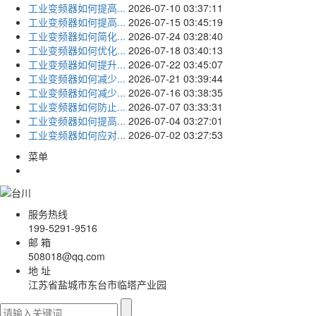
工业变频器如何提高...
2026-07-10 03:37:11
工业变频器如何提高...
2026-07-15 03:45:19
工业变频器如何简化...
2026-07-24 03:28:40
工业变频器如何优化...
2026-07-18 03:40:13
工业变频器如何提升...
2026-07-22 03:45:07
工业变频器如何减少...
2026-07-21 03:39:44
工业变频器如何减少...
2026-07-16 03:38:35
工业变频器如何防止...
2026-07-07 03:33:31
工业变频器如何提高...
2026-07-04 03:27:01
工业变频器如何应对...
2026-07-02 03:27:53
菜单
服务热线
199-5291-9516
邮 箱
508018@qq.com
地 址
江苏省盐城市东台市临塔产业园