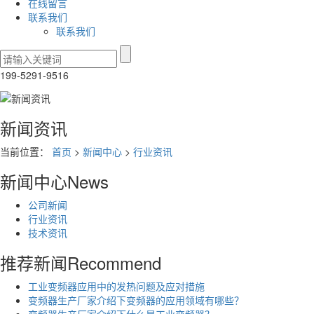
在线留言
联系我们
联系我们
199-5291-9516
新闻资讯
当前位置：
首页
>
新闻中心
>
行业资讯
新闻中心
News
公司新闻
行业资讯
技术资讯
推荐新闻
Recommend
工业变频器应用中的发热问题及应对措施
变频器生产厂家介绍下变频器的应用领域有哪些？
变频器生产厂家介绍下什么是工业变频器？