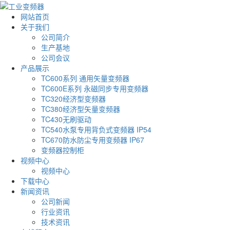
网站首页
关于我们
公司简介
生产基地
公司会议
产品展示
TC600系列 通用矢量变频器
TC600E系列 永磁同步专用变频器
TC320经济型变频器
TC380经济型矢量变频器
TC430无刷驱动
TC540水泵专用背负式变频器 IP54
TC670防水防尘专用变频器 IP67
变频器控制柜
视频中心
视频中心
下载中心
新闻资讯
公司新闻
行业资讯
技术资讯