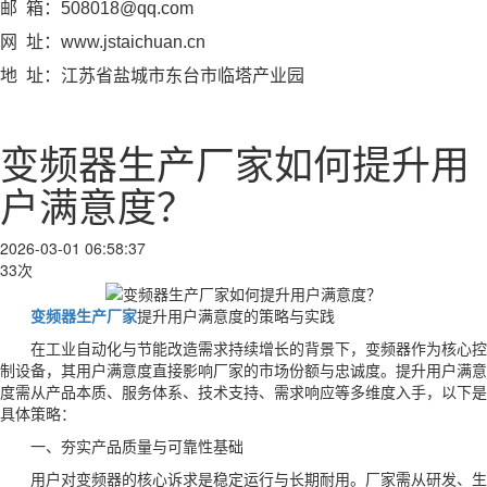
邮 箱：508018@qq.com
网 址：www.jstaichuan.cn
地 址：江苏省盐城市东台市临塔产业园
变频器生产厂家如何提升用
户满意度？
2026-03-01 06:58:37
33次
变频器生产厂家
提升用户满意度的策略与实践
在工业自动化与节能改造需求持续增长的背景下，变频器作为核心控
制设备，其用户满意度直接影响厂家的市场份额与忠诚度。提升用户满意
度需从产品本质、服务体系、技术支持、需求响应等多维度入手，以下是
具体策略：
一、夯实产品质量与可靠性基础
用户对变频器的核心诉求是稳定运行与长期耐用。厂家需从研发、生