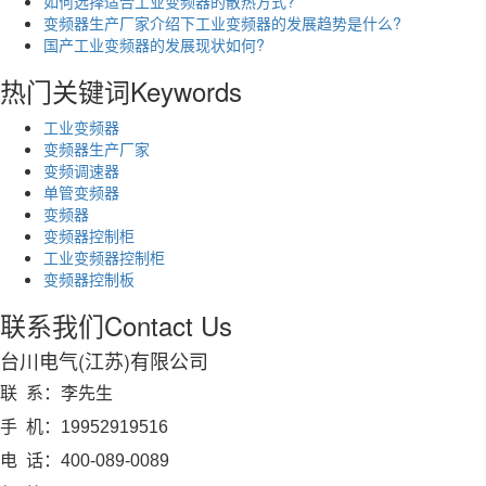
如何选择适合工业变频器的散热方式?
变频器生产厂家介绍下工业变频器的发展趋势是什么?
国产工业变频器的发展现状如何?
热门关键词
Keywords
工业变频器
变频器生产厂家
变频调速器
单管变频器
变频器
变频器控制柜
工业变频器控制柜
变频器控制板
联系我们
Contact Us
台川电气(江苏)有限公司
联 系：李先生
手 机：19952919516
电 话：400-089-0089