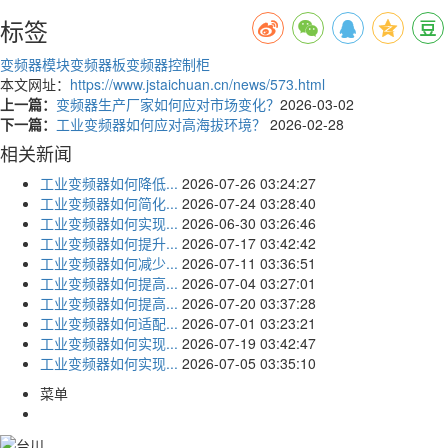
标签
变频器模块
变频器板
变频器控制柜
本文网址：
https://www.jstaichuan.cn/news/573.html
上一篇：
变频器生产厂家如何应对市场变化？
2026-03-02
下一篇：
工业变频器如何应对高海拔环境？
2026-02-28
相关新闻
工业变频器如何降低...
2026-07-26 03:24:27
工业变频器如何简化...
2026-07-24 03:28:40
工业变频器如何实现...
2026-06-30 03:26:46
工业变频器如何提升...
2026-07-17 03:42:42
工业变频器如何减少...
2026-07-11 03:36:51
工业变频器如何提高...
2026-07-04 03:27:01
工业变频器如何提高...
2026-07-20 03:37:28
工业变频器如何适配...
2026-07-01 03:23:21
工业变频器如何实现...
2026-07-19 03:42:47
工业变频器如何实现...
2026-07-05 03:35:10
菜单