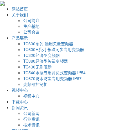
网站首页
关于我们
公司简介
生产基地
公司会议
产品展示
TC600系列 通用矢量变频器
TC600E系列 永磁同步专用变频器
TC320经济型变频器
TC380经济型矢量变频器
TC430无刷驱动
TC540水泵专用背负式变频器 IP54
TC670防水防尘专用变频器 IP67
变频器控制柜
视频中心
视频中心
下载中心
新闻资讯
公司新闻
行业资讯
技术资讯