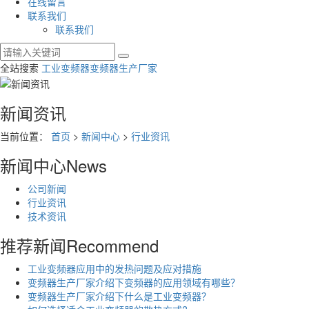
在线留言
联系我们
联系我们
全站搜索
工业变频器
变频器生产厂家
新闻资讯
当前位置：
首页
>
新闻中心
>
行业资讯
新闻中心
News
公司新闻
行业资讯
技术资讯
推荐新闻
Recommend
工业变频器应用中的发热问题及应对措施
变频器生产厂家介绍下变频器的应用领域有哪些？
变频器生产厂家介绍下什么是工业变频器？