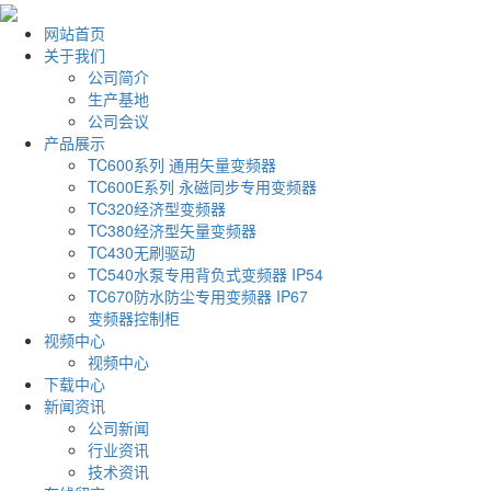
网站首页
关于我们
公司简介
生产基地
公司会议
产品展示
TC600系列 通用矢量变频器
TC600E系列 永磁同步专用变频器
TC320经济型变频器
TC380经济型矢量变频器
TC430无刷驱动
TC540水泵专用背负式变频器 IP54
TC670防水防尘专用变频器 IP67
变频器控制柜
视频中心
视频中心
下载中心
新闻资讯
公司新闻
行业资讯
技术资讯