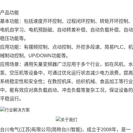
产品功能
基本功能：包括速度开环控制、过程闭环控制、转矩开环控制、
电机自学习、电机预励磁、自动转差补偿、自动负载补偿、自动
稳压功能等。
应用功能：有摆频控制、点动控制、外控多段速、简易PLC、机
械制动控制、UP/DOWN功能等。
应用场景：通用矢量变频器广泛应用于多个行业，如在风机、水
泵、空压机等设备中，可通过优化运行状态减少电力浪费，提高
系统稳定性和安全性；在数控机床、纺织机械、食品加工等行业
中，能有效应对高负载启动、冲击负载等复杂工况，保证设备的
平稳运行。
台川电气(江苏)有限公司(简称台川智能)，成立于2008年，是一