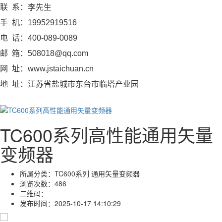
联 系：李先生
手 机：19952919516
电 话：400-089-0089
邮 箱：508018@qq.com
网 址：www.jstaichuan.cn
地 址：江苏省盐城市东台市临塔产业园
TC600系列高性能通用矢量
变频器
所属分类：
TC600系列 通用矢量变频器
浏览次数：
486
二维码：
发布时间：
2025-10-17 14:10:29