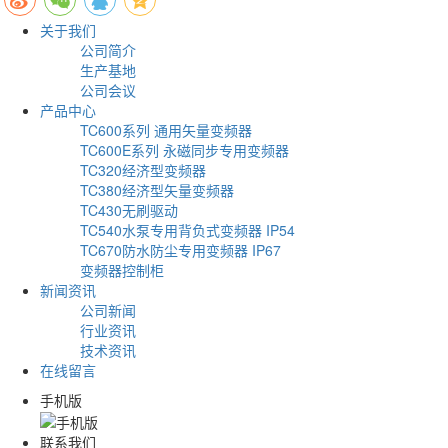
关于我们
公司简介
生产基地
公司会议
产品中心
TC600系列 通用矢量变频器
TC600E系列 永磁同步专用变频器
TC320经济型变频器
TC380经济型矢量变频器
TC430无刷驱动
TC540水泵专用背负式变频器 IP54
TC670防水防尘专用变频器 IP67
变频器控制柜
新闻资讯
公司新闻
行业资讯
技术资讯
在线留言
手机版
联系我们