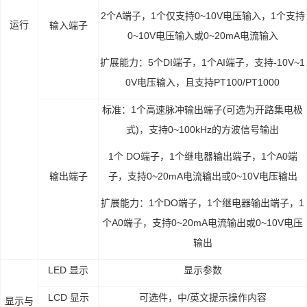
2个A端子，1个仅支持0~10V电压输入，1个支持
运行
输入端子
0~10V电压输入或0~20mA电流输入
扩展能力：
5个DI端子，
1个AI端子，支持-10V~1
0V电压输入，且支持PT100/PT1000
标准：
1个高速脉冲输出端子(可选为开路集电极
式)，支持0~100kHz的方波信号输出
1个 DO端子，
1个继电器输出端子，
1个A0端
输出端子
子，支持0~20mA电流输出或0~10V电压输出
扩展能力：
1个DO端子，
1个继电器输出端子，
1
个A0端子，支持0~20mA电流输出或0~10V电压
输出
LED 显示
显示参数
LCD 显示
可选件，中/英文提示操作内容
显示与