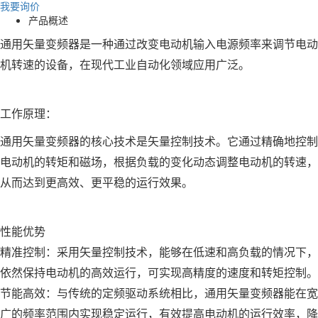
我要询价
产品概述
通用矢量变频器是一种通过改变电动机输入电源频率来调节电动
机转速的设备，在现代工业自动化领域应用广泛。
工作原理：
通用矢量变频器的核心技术是矢量控制技术。它通过精确地控制
电动机的转矩和磁场，根据负载的变化动态调整电动机的转速，
从而达到更高效、更平稳的运行效果。
性能优势
精准控制：采用矢量控制技术，能够在低速和高负载的情况下，
依然保持电动机的高效运行，可实现高精度的速度和转矩控制。
节能高效：与传统的定频驱动系统相比，通用矢量变频器能在宽
广的频率范围内实现稳定运行，有效提高电动机的运行效率，降