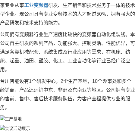
家专业从事
工业变频器
研发、生产销售和技术服务于一体的技术
型企业。现公司具有专业变频技术的人才超过50%，拥有强大的
产品研发和技术支持的能力。
公司拥有变频器行业生产速度比较快的变频器自动化组装线。本
公司自主研发的系列产品，功能强大、控制灵活、性能优异，可
满足各类机械配套、系统集成及行业应用等需求，在机床、纺
织、起重、油田、塑胶、化工、工业自动化等行业已经广泛应
用。
台川智能设有1个研发中心，2个生产基地，10个办事处和多个
经销商，产品还远销中东、非洲及东南亚等地区。公司拥有专业
的售前、售中、售后技术服务队伍，为客户全程提供专业的服
务。