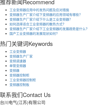
推荐新闻
Recommend
工业变频器应用中的发热问题及应对措施
变频器生产厂家介绍下变频器的应用领域有哪些？
变频器生产厂家介绍下什么是工业变频器？
如何选择适合工业变频器的散热方式?
变频器生产厂家介绍下工业变频器的发展趋势是什么?
国产工业变频器的发展现状如何?
热门关键词
Keywords
工业变频器
变频器生产厂家
变频调速器
单管变频器
变频器
变频器控制柜
工业变频器控制柜
变频器控制板
联系我们
Contact Us
台川电气(江苏)有限公司