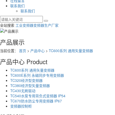
在线留言
联系我们
联系我们
全站搜索
工业变频器
变频器生产厂家
产品展示
当前位置：
首页
>
产品中心
>
TC600系列 通用矢量变频器
产品中心
Product
TC600系列 通用矢量变频器
TC600E系列 永磁同步专用变频器
TC320经济型变频器
TC380经济型矢量变频器
TC430无刷驱动
TC540水泵专用背负式变频器 IP54
TC670防水防尘专用变频器 IP67
变频器控制柜