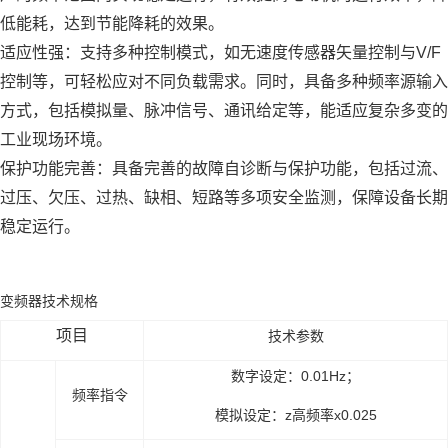
低能耗，达到节能降耗的效果。
适应性强：支持多种控制模式，如无速度传感器矢量控制与V/F
控制等，可轻松应对不同负载需求。同时，具备多种频率源输入
方式，包括模拟量、脉冲信号、通讯给定等，能适应复杂多变的
工业现场环境。
保护功能完善：具备完善的故障自诊断与保护功能，包括过流、
过压、欠压、过热、缺相、短路等多项安全监测，保障设备长期
稳定运行。
变频器技术规格
项目
技术参数
数字设定：0.01Hz；
频率指令
模拟设定：z高频率x0.025