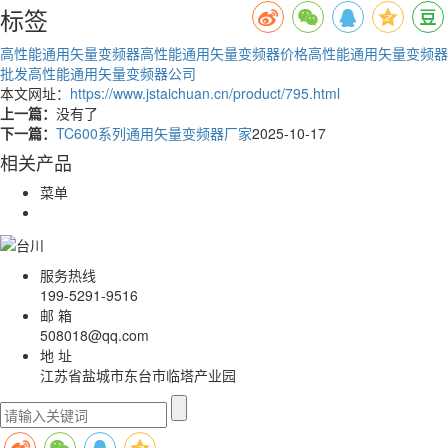
标签
高性能通用矢量变频器
高性能通用矢量变频器价格
高性能通用矢量变频器
批发
高性能通用矢量变频器公司
本文网址：
https://www.jstaichuan.cn/product/795.html
上一篇：
没有了
下一篇：
TC600系列通用矢量变频器厂家
2025-10-17
相关产品
菜单
服务热线
199-5291-9516
邮 箱
508018@qq.com
地 址
江苏省盐城市东台市临塔产业园