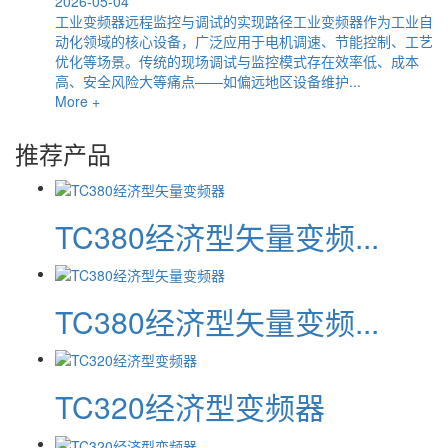
2026-05-04
工业变频器远程监控与调试的实现路径工业变频器作为工业自
动化领域的核心设备，广泛应用于电机调速、节能控制、工艺
优化等场景。传统的现场调试与监控模式存在效率低、成本
高、安全风险大等痛点——如偏远地区设备维护...
More +
推荐产品
TC380经济型矢量变频...
TC380经济型矢量变频...
TC320经济型变频器