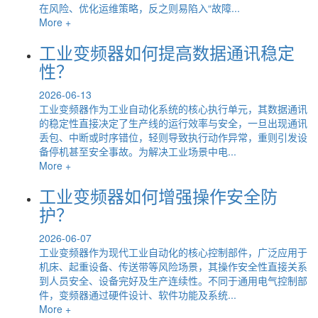
在风险、优化运维策略，反之则易陷入“故障...
More +
工业变频器如何提高数据通讯稳定
性？
2026-06-13
工业变频器作为工业自动化系统的核心执行单元，其数据通讯
的稳定性直接决定了生产线的运行效率与安全，一旦出现通讯
丢包、中断或时序错位，轻则导致执行动作异常，重则引发设
备停机甚至安全事故。为解决工业场景中电...
More +
工业变频器如何增强操作安全防
护？
2026-06-07
工业变频器作为现代工业自动化的核心控制部件，广泛应用于
机床、起重设备、传送带等风险场景，其操作安全性直接关系
到人员安全、设备完好及生产连续性。不同于通用电气控制部
件，变频器通过硬件设计、软件功能及系统...
More +