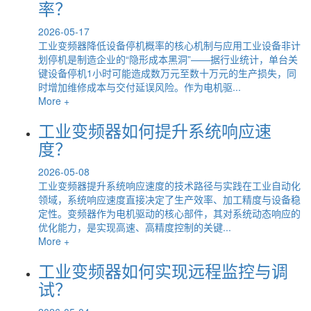
率？
2026-05-17
工业变频器降低设备停机概率的核心机制与应用工业设备非计
划停机是制造企业的“隐形成本黑洞”——据行业统计，单台关
键设备停机1小时可能造成数万元至数十万元的生产损失，同
时增加维修成本与交付延误风险。作为电机驱...
More +
工业变频器如何提升系统响应速
度？
2026-05-08
工业变频器提升系统响应速度的技术路径与实践在工业自动化
领域，系统响应速度直接决定了生产效率、加工精度与设备稳
定性。变频器作为电机驱动的核心部件，其对系统动态响应的
优化能力，是实现高速、高精度控制的关键...
More +
工业变频器如何实现远程监控与调
试？