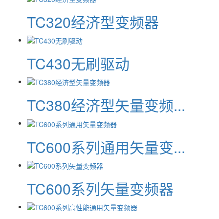
TC320经济型变频器
TC430无刷驱动
TC380经济型矢量变频...
TC600系列通用矢量变...
TC600系列矢量变频器