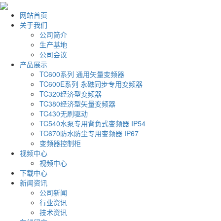
网站首页
关于我们
公司简介
生产基地
公司会议
产品展示
TC600系列 通用矢量变频器
TC600E系列 永磁同步专用变频器
TC320经济型变频器
TC380经济型矢量变频器
TC430无刷驱动
TC540水泵专用背负式变频器 IP54
TC670防水防尘专用变频器 IP67
变频器控制柜
视频中心
视频中心
下载中心
新闻资讯
公司新闻
行业资讯
技术资讯