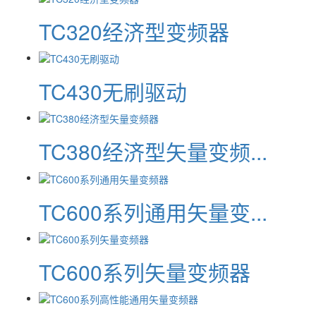
TC320经济型变频器
TC430无刷驱动
TC380经济型矢量变频...
TC600系列通用矢量变...
TC600系列矢量变频器