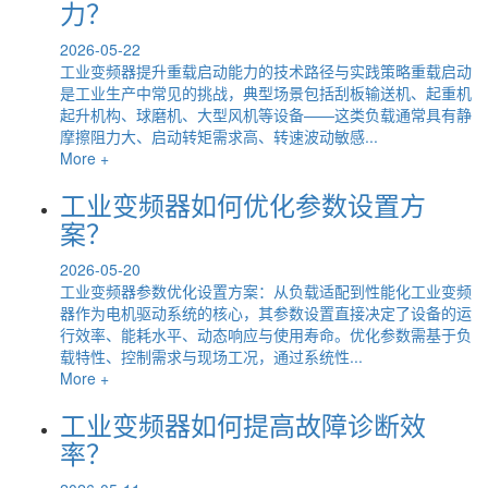
力？
2026-05-22
工业变频器提升重载启动能力的技术路径与实践策略重载启动
是工业生产中常见的挑战，典型场景包括刮板输送机、起重机
起升机构、球磨机、大型风机等设备——这类负载通常具有静
摩擦阻力大、启动转矩需求高、转速波动敏感...
More +
工业变频器如何优化参数设置方
案？
2026-05-20
工业变频器参数优化设置方案：从负载适配到性能化工业变频
器作为电机驱动系统的核心，其参数设置直接决定了设备的运
行效率、能耗水平、动态响应与使用寿命。优化参数需基于负
载特性、控制需求与现场工况，通过系统性...
More +
工业变频器如何提高故障诊断效
率？