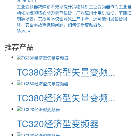
2026-05-11
工业变频器故障诊断效率提升策略探析工业变频器作为工业自
动化系统的核心动力调节设备，广泛应用于电机驱动、节能控
制等场景。其故障不仅会导致生产中断，还可能引发设备损
坏、安全事故等连锁问题。如何诊断变频器故...
More +
推荐产品
TC380经济型矢量变频...
TC380经济型矢量变频...
TC320经济型变频器