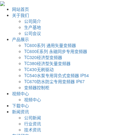
网站首页
关于我们
公司简介
生产基地
公司会议
产品展示
TC600系列 通用矢量变频器
TC600E系列 永磁同步专用变频器
TC320经济型变频器
TC380经济型矢量变频器
TC430无刷驱动
TC540水泵专用背负式变频器 IP54
TC670防水防尘专用变频器 IP67
变频器控制柜
视频中心
视频中心
下载中心
新闻资讯
公司新闻
行业资讯
技术资讯