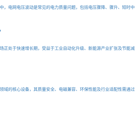
中，电网电压波动是常见的电力质量问题，包括电压骤降、骤升、短时中
？
场正处于快速增长期，受益于工业自动化升级、新能源产业扩张及节能减
领域的核心设备，其质量安全、电磁兼容、环保性能及行业适配性需通过