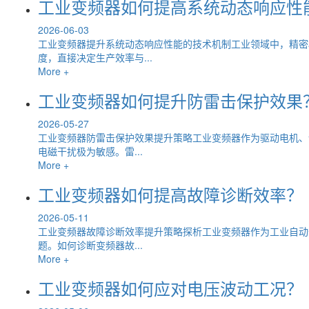
工业变频器如何提高系统动态响应性
2026-06-03
工业变频器提升系统动态响应性能的技术机制工业领域中，精密
度，直接决定生产效率与...
More +
工业变频器如何提升防雷击保护效果
2026-05-27
工业变频器防雷击保护效果提升策略工业变频器作为驱动电机、
电磁干扰极为敏感。雷...
More +
工业变频器如何提高故障诊断效率？
2026-05-11
工业变频器故障诊断效率提升策略探析工业变频器作为工业自动
题。如何诊断变频器故...
More +
工业变频器如何应对电压波动工况？