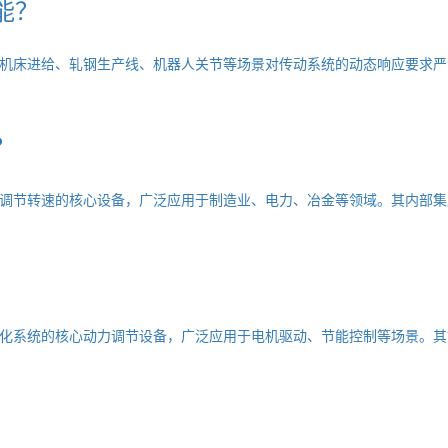
能？
机床进给、轧钢生产线、机器人关节等场景对传动系统的动态响应要求严
？
调节转速的核心设备，广泛应用于制造业、电力、冶金等领域。其内部集成
化系统的核心动力调节设备，广泛应用于电机驱动、节能控制等场景。其