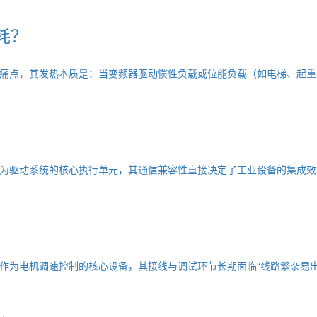
耗？
痛点，其发热本质是：当变频器驱动惯性负载或位能负载（如电梯、起重
为驱动系统的核心执行单元，其通信兼容性直接决定了工业设备的集成效
作为电机调速控制的核心设备，其接线与调试环节长期面临“线路繁杂易