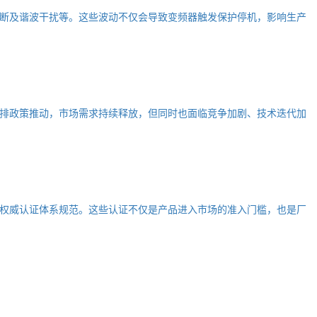
断及谐波干扰等。这些波动不仅会导致变频器触发保护停机，影响生产
排政策推动，市场需求持续释放，但同时也面临竞争加剧、技术迭代加
权威认证体系规范。这些认证不仅是产品进入市场的准入门槛，也是厂