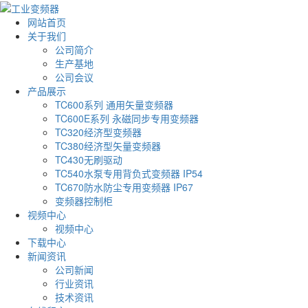
网站首页
关于我们
公司简介
生产基地
公司会议
产品展示
TC600系列 通用矢量变频器
TC600E系列 永磁同步专用变频器
TC320经济型变频器
TC380经济型矢量变频器
TC430无刷驱动
TC540水泵专用背负式变频器 IP54
TC670防水防尘专用变频器 IP67
变频器控制柜
视频中心
视频中心
下载中心
新闻资讯
公司新闻
行业资讯
技术资讯