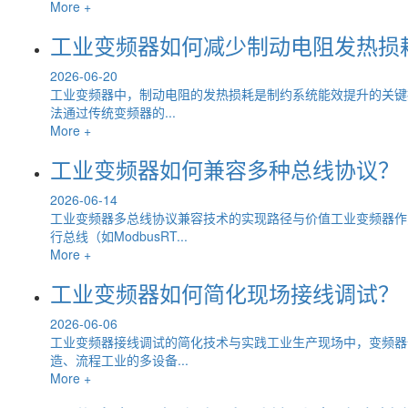
More +
工业变频器如何减少制动电阻发热损
2026-06-20
工业变频器中，制动电阻的发热损耗是制约系统能效提升的关键
法通过传统变频器的...
More +
工业变频器如何兼容多种总线协议？
2026-06-14
工业变频器多总线协议兼容技术的实现路径与价值工业变频器作
行总线（如ModbusRT...
More +
工业变频器如何简化现场接线调试？
2026-06-06
工业变频器接线调试的简化技术与实践工业生产现场中，变频器
造、流程工业的多设备...
More +