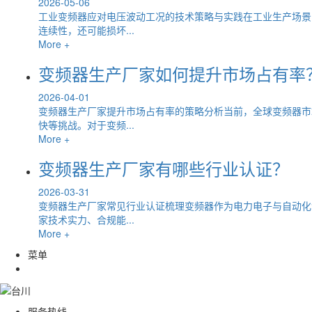
2026-05-06
工业变频器应对电压波动工况的技术策略与实践在工业生产场景
连续性，还可能损坏...
More +
变频器生产厂家如何提升市场占有率
2026-04-01
变频器生产厂家提升市场占有率的策略分析当前，全球变频器市
快等挑战。对于变频...
More +
变频器生产厂家有哪些行业认证？
2026-03-31
变频器生产厂家常见行业认证梳理变频器作为电力电子与自动化
家技术实力、合规能...
More +
菜单
服务热线