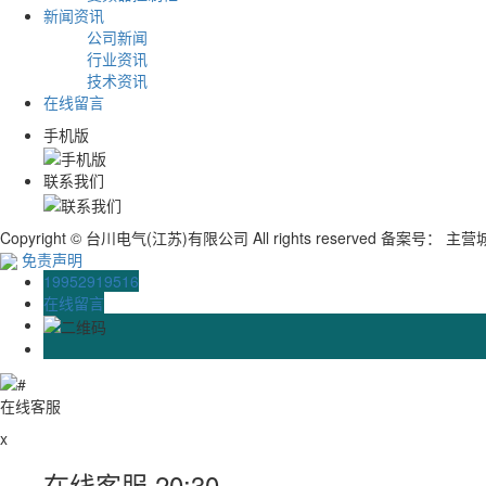
新闻资讯
公司新闻
行业资讯
技术资讯
在线留言
手机版
联系我们
Copyright © 台川电气(江苏)有限公司 All rights reserved 备案号：
主营
免责声明
19952919516
在线留言
在线客服
x
在线客服
20:30