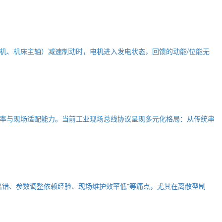
机、机床主轴）减速制动时，电机进入发电状态，回馈的动能/位能无
率与现场适配能力。当前工业现场总线协议呈现多元化格局：从传统串
出错、参数调整依赖经验、现场维护效率低”等痛点，尤其在离散型制