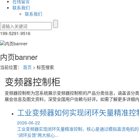
在线留言
联系我们
联系我们
199-5291-9516
内页banner
当前位置：
首页
> 标签搜索
变频器控制柜
变频器控制柜
为您系统展示
变频器控制柜
的产品分类信息，涵盖该分
展会信息及图文资料，深受全国用户信赖与好评。如需了解更多详细
工业变频器如何实现闭环矢量精准控
2026-06-22
工业变频器实现闭环矢量精准控制，核心是通过模拟直流电机的
“闭环反馈”两大核心...