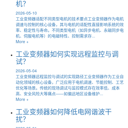
机？
2026-05-10
工业变频器适配不同类型电机的技术要点工业变频器作为电机
调速与控制的核心设备，其与电机的适配性直接影响系统的效
率、稳定性与寿命。不同类型电机（如异步电机、永磁同步电
机、伺服电机等）的电磁特性、控制需求存...
More +
工业变频器如何实现远程监控与调
试？
2026-05-04
工业变频器远程监控与调试的实现路径工业变频器作为工业自
动化领域的核心设备，广泛应用于电机调速、节能控制、工艺
优化等场景。传统的现场调试与监控模式存在效率低、成本
高、安全风险大等痛点——如偏远地区设备维护...
More +
工业变频器如何降低电网谐波干
扰？