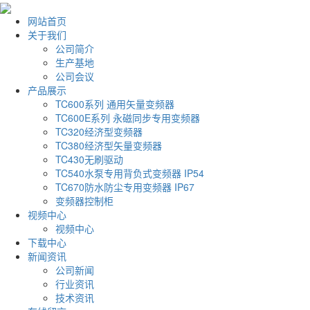
网站首页
关于我们
公司简介
生产基地
公司会议
产品展示
TC600系列 通用矢量变频器
TC600E系列 永磁同步专用变频器
TC320经济型变频器
TC380经济型矢量变频器
TC430无刷驱动
TC540水泵专用背负式变频器 IP54
TC670防水防尘专用变频器 IP67
变频器控制柜
视频中心
视频中心
下载中心
新闻资讯
公司新闻
行业资讯
技术资讯