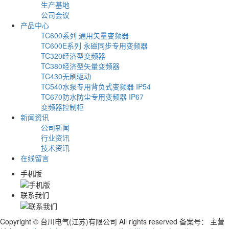
生产基地
公司会议
产品中心
TC600系列 通用矢量变频器
TC600E系列 永磁同步专用变频器
TC320经济型变频器
TC380经济型矢量变频器
TC430无刷驱动
TC540水泵专用背负式变频器 IP54
TC670防水防尘专用变频器 IP67
变频器控制柜
新闻资讯
公司新闻
行业资讯
技术资讯
在线留言
手机版
联系我们
Copyright © 台川电气(江苏)有限公司 All rights reserved 备案号：
主营