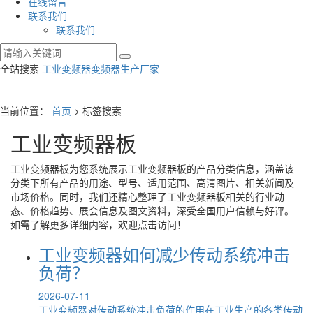
在线留言
联系我们
联系我们
全站搜索
工业变频器
变频器生产厂家
当前位置：
首页
> 标签搜索
工业变频器板
工业变频器板
为您系统展示
工业变频器板
的产品分类信息，涵盖该
分类下所有产品的用途、型号、适用范围、高清图片、相关新闻及
市场价格。同时，我们还精心整理了
工业变频器板
相关的行业动
态、价格趋势、展会信息及图文资料，深受全国用户信赖与好评。
如需了解更多详细内容，欢迎点击访问！
工业变频器如何减少传动系统冲击
负荷？
2026-07-11
工业变频器对传动系统冲击负荷的作用在工业生产的各类传动