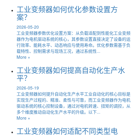
工业变频器如何优化参数设置方
案？
2026-05-20
工业变频器参数优化设置方案：从负载适配到性能化工业变频
器作为电机驱动系统的核心，其参数设置直接决定了设备的运
行效率、能耗水平、动态响应与使用寿命。优化参数需基于负
载特性、控制需求与现场工况，通过系统性...
More +
工业变频器如何提高自动化生产水
平？
2026-05-19
工业变频器如何提升自动化生产水平工业自动化的核心目标是
实现生产过程的、精准、柔性与可靠，而工业变频器作为电机
驱动系统的核心控制设备，通过对电机转速、扭矩的调控，从
多个维度推动自动化生产水平的升级。以下...
More +
工业变频器如何适配不同类型电