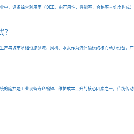
业中，设备综合利用率（OEE，由可用性、性能率、合格率三维度构成
式？
生产与城市基础设施领域，风机、水泵作为流体输送的核心动力设备，广
统的磨损是工业设备寿命缩短、维护成本上升的核心因素之一。传统传动