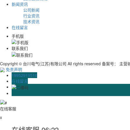
新闻资讯
公司新闻
行业资讯
技术资讯
在线留言
手机版
联系我们
Copyright © 台川电气(江苏)有限公司 All rights reserved 备案号：
主营
免责声明
19952919516
在线留言
在线客服
x
在线客服
06:22