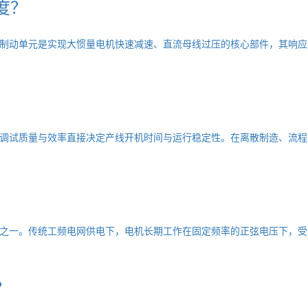
度？
制动单元是实现大惯量电机快速减速、直流母线过压的核心部件，其响应
调试质量与效率直接决定产线开机时间与运行稳定性。在离散制造、流程
之一。传统工频电网供电下，电机长期工作在固定频率的正弦电压下，受
？