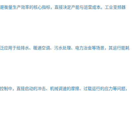
）是衡量生产效率的核心指标，直接决定产能与运营成本。工业变频器
泛应用于给排水、暖通空调、污水处理、电力冶金等场景，其运行能耗
控制中，直接启动的冲击、机械调速的摩擦、过载运行的应力等问题，