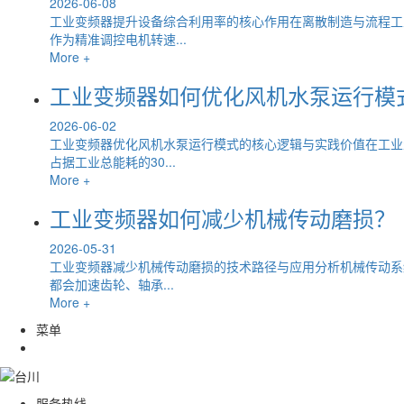
2026-06-08
工业变频器提升设备综合利用率的核心作用在离散制造与流程工
作为精准调控电机转速...
More +
工业变频器如何优化风机水泵运行模
2026-06-02
工业变频器优化风机水泵运行模式的核心逻辑与实践价值在工业
占据工业总能耗的30...
More +
工业变频器如何减少机械传动磨损？
2026-05-31
工业变频器减少机械传动磨损的技术路径与应用分析机械传动系
都会加速齿轮、轴承...
More +
菜单
服务热线