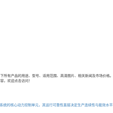
类下所有产品的用途、型号、适用范围、高清图片、相关新闻及市场价格
内容，欢迎点击访问！
系统的核心动力控制单元，其运行可靠性直接决定生产连续性与能效水平。