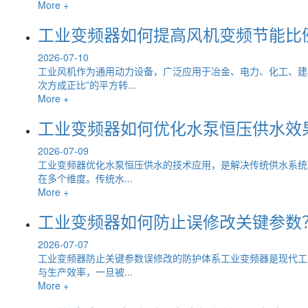
More +
工业变频器如何提高风机变频节能比
2026-07-10
工业风机作为通用动力设备，广泛应用于冶金、电力、化工、建
次方成正比”的平方转...
More +
工业变频器如何优化水泵恒压供水效
2026-07-09
工业变频器优化水泵恒压供水的技术应用，是解决传统供水系统
在多个维度。传统水...
More +
工业变频器如何防止误修改关键参数
2026-07-07
工业变频器防止关键参数误修改的防护体系工业变频器是现代工
与生产效率，一旦被...
More +