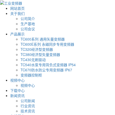
网站首页
关于我们
公司简介
生产基地
公司会议
产品展示
TC600系列 通用矢量变频器
TC600E系列 永磁同步专用变频器
TC320经济型变频器
TC380经济型矢量变频器
TC430无刷驱动
TC540水泵专用背负式变频器 IP54
TC670防水防尘专用变频器 IP67
变频器控制柜
视频中心
视频中心
下载中心
新闻资讯
公司新闻
行业资讯
技术资讯