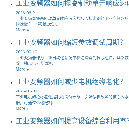
工业变频器如何提高制动单元响应速
2026-06-21
工业变频器提高制动单元响应速度的核心技术路径工业变频器的
快速攀升，轻则触发过...
More +
工业变频器如何缩短参数调试周期？
2026-06-16
工业变频器作为工业自动化系统中驱动设备的核心组件，其参数
数，辅以电机参数测...
More +
工业变频器如何减少电机绝缘老化？
2026-06-09
工业电机的绝缘老化是制约设备寿命、引发停机故障的核心因素
器，可通过优化电机...
More +
工业变频器如何提高设备综合利用率