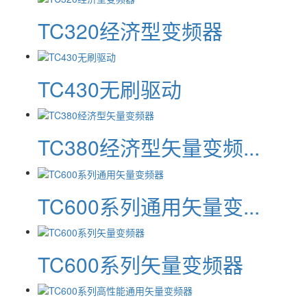
TC320经济型变频器
TC430无刷驱动
TC380经济型矢量变频...
TC600系列通用矢量变...
TC600系列矢量变频器