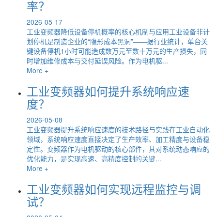
率？
2026-05-17
工业变频器降低设备停机概率的核心机制与应用工业设备非计
划停机是制造企业的“隐形成本黑洞”——据行业统计，单台关
键设备停机1小时可能造成数万元至数十万元的生产损失，同
时增加维修成本与交付延误风险。作为电机驱...
More +
工业变频器如何提升系统响应速
度？
2026-05-08
工业变频器提升系统响应速度的技术路径与实践在工业自动化
领域，系统响应速度直接决定了生产效率、加工精度与设备稳
定性。变频器作为电机驱动的核心部件，其对系统动态响应的
优化能力，是实现高速、高精度控制的关键...
More +
工业变频器如何实现远程监控与调
试？