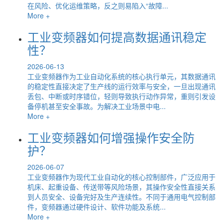
在风险、优化运维策略，反之则易陷入“故障...
More +
工业变频器如何提高数据通讯稳定
性？
2026-06-13
工业变频器作为工业自动化系统的核心执行单元，其数据通讯
的稳定性直接决定了生产线的运行效率与安全，一旦出现通讯
丢包、中断或时序错位，轻则导致执行动作异常，重则引发设
备停机甚至安全事故。为解决工业场景中电...
More +
工业变频器如何增强操作安全防
护？
2026-06-07
工业变频器作为现代工业自动化的核心控制部件，广泛应用于
机床、起重设备、传送带等风险场景，其操作安全性直接关系
到人员安全、设备完好及生产连续性。不同于通用电气控制部
件，变频器通过硬件设计、软件功能及系统...
More +