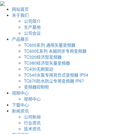
网站首页
关于我们
公司简介
生产基地
公司会议
产品展示
TC600系列 通用矢量变频器
TC600E系列 永磁同步专用变频器
TC320经济型变频器
TC380经济型矢量变频器
TC430无刷驱动
TC540水泵专用背负式变频器 IP54
TC670防水防尘专用变频器 IP67
变频器控制柜
视频中心
视频中心
下载中心
新闻资讯
公司新闻
行业资讯
技术资讯