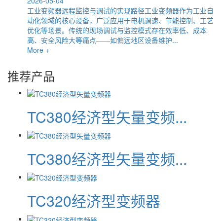
2026-05-04
工业变频器远程监控与调试的实现路径工业变频器作为工业自
动化领域的核心设备，广泛应用于电机调速、节能控制、工艺
优化等场景。传统的现场调试与监控模式存在效率低、成本
高、安全风险大等痛点——如偏远地区设备维护...
More +
推荐产品
TC380经济型矢量变频...
TC380经济型矢量变频...
TC320经济型变频器