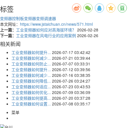
标签
变频器控制板
变频器
变频调速器
本文网址：
https://www.jstaichuan.cn/news/571.html
上一篇：
工业变频器如何应对高海拔环境？
2026-02-28
下一篇：
工业变频器在风电行业的应用案例
2026-02-26
相关新闻
工业变频器如何提升...
2026-07-17 03:42:42
工业变频器如何减少...
2026-07-21 03:39:44
工业变频器如何防止...
2026-07-07 03:33:31
工业变频器如何提升...
2026-07-12 03:39:56
工业变频器如何减少...
2026-07-16 03:38:35
工业变频器如何降低...
2026-07-26 03:24:27
工业变频器如何适应...
2026-07-23 03:43:53
工业变频器如何优化...
2026-07-09 03:36:09
工业变频器如何提高...
2026-07-20 03:37:28
工业变频器如何设置...
2026-07-08 03:35:17
菜单