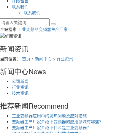
在线留言
联系我们
联系我们
全站搜索
工业变频器
变频器生产厂家
新闻资讯
当前位置：
首页
>
新闻中心
>
行业资讯
新闻中心
News
公司新闻
行业资讯
技术资讯
推荐新闻
Recommend
工业变频器应用中的发热问题及应对措施
变频器生产厂家介绍下变频器的应用领域有哪些？
变频器生产厂家介绍下什么是工业变频器？