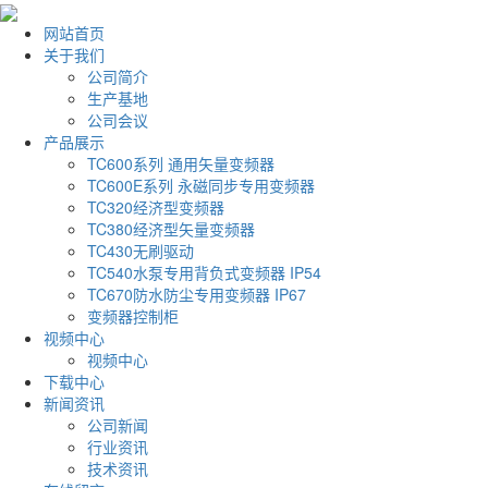
网站首页
关于我们
公司简介
生产基地
公司会议
产品展示
TC600系列 通用矢量变频器
TC600E系列 永磁同步专用变频器
TC320经济型变频器
TC380经济型矢量变频器
TC430无刷驱动
TC540水泵专用背负式变频器 IP54
TC670防水防尘专用变频器 IP67
变频器控制柜
视频中心
视频中心
下载中心
新闻资讯
公司新闻
行业资讯
技术资讯