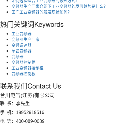
如何选择适合工业变频器的散热方式?
变频器生产厂家介绍下工业变频器的发展趋势是什么?
国产工业变频器的发展现状如何?
热门关键词
Keywords
工业变频器
变频器生产厂家
变频调速器
单管变频器
变频器
变频器控制柜
工业变频器控制柜
变频器控制板
联系我们
Contact Us
台川电气(江苏)有限公司
联 系：李先生
手 机：19952919516
电 话：400-089-0089