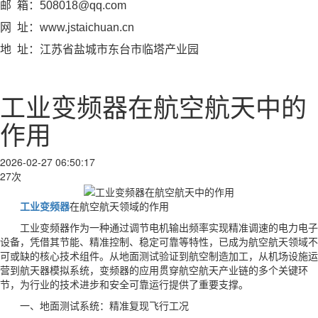
邮 箱：508018@qq.com
网 址：www.jstaichuan.cn
地 址：江苏省盐城市东台市临塔产业园
工业变频器在航空航天中的
作用
2026-02-27 06:50:17
27次
工业变频器
在航空航天领域的作用
工业变频器作为一种通过调节电机输出频率实现精准调速的电力电子
设备，凭借其节能、精准控制、稳定可靠等特性，已成为航空航天领域不
可或缺的核心技术组件。从地面测试验证到航空制造加工，从机场设施运
营到航天器模拟系统，变频器的应用贯穿航空航天产业链的多个关键环
节，为行业的技术进步和安全可靠运行提供了重要支撑。
一、地面测试系统：精准复现飞行工况